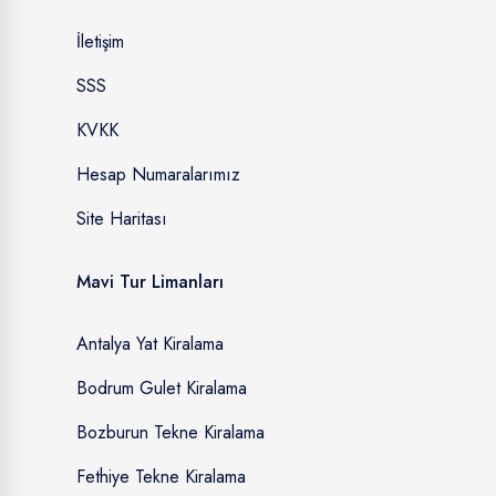
İletişim
SSS
KVKK
Hesap Numaralarımız
Site Haritası
Mavi Tur Limanları
Antalya Yat Kiralama
Bodrum Gulet Kiralama
Bozburun Tekne Kiralama
Fethiye Tekne Kiralama