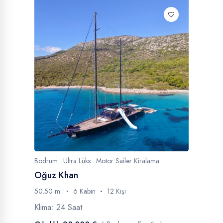
Bodrum . Ultra Lüks . Motor Sailer Kiralama
Oğuz Khan
50.50 m.
6 Kabin
12 Kişi
Klima: 24 Saat