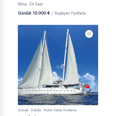
Klima: 24 Saat
Günlük 10.000 €
/ Başlayan Fiyatlarla
Göcek . Delüks . Motor Sailer Kiralama