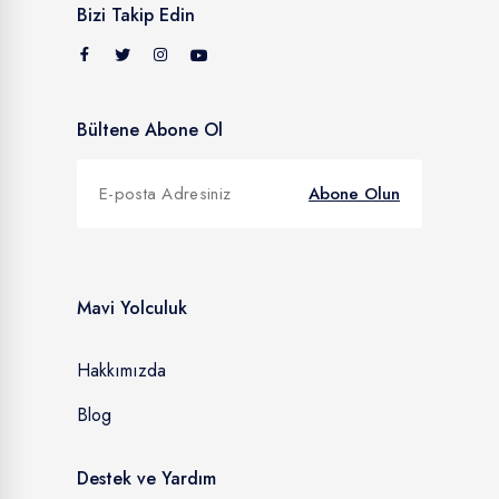
Bizi Takip Edin
Bültene Abone Ol
Abone Olun
Mavi Yolculuk
Hakkımızda
Blog
Destek ve Yardım