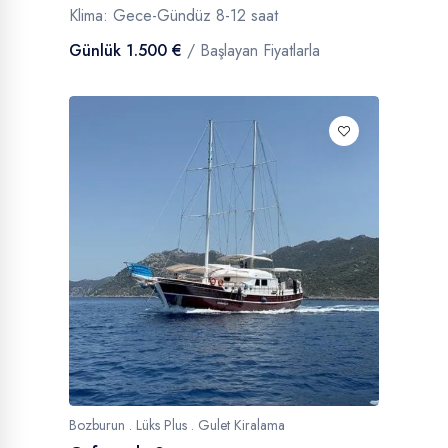
Klima: Gece-Gündüz 8-12 saat
Günlük 1.500 €
/ Başlayan Fiyatlarla
Bozburun . Lüks Plus . Gulet Kiralama