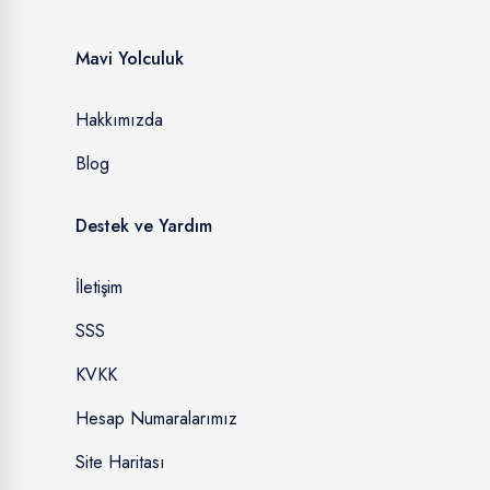
Mavi Yolculuk
Hakkımızda
Blog
Destek ve Yardım
İletişim
SSS
KVKK
Hesap Numaralarımız
Site Haritası