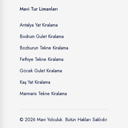
Mavi Tur Limanları
Antalya Yat Kiralama
Bodrum Gulet Kiralama
Bozburun Tekne Kiralama
Fethiye Tekne Kiralama
Göcek Gulet Kiralama
Kaş Yat Kiralama
Marmaris Tekne Kiralama
© 2026 Mavi Yolculuk. Bütün Hakları Saklıdır.