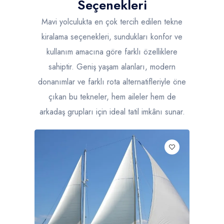
Seçenekleri
Mavi yolculukta en çok tercih edilen tekne
kiralama seçenekleri, sundukları konfor ve
kullanım amacına göre farklı özelliklere
sahiptir. Geniş yaşam alanları, modern
donanımlar ve farklı rota alternatifleriyle öne
çıkan bu tekneler, hem aileler hem de
arkadaş grupları için ideal tatil imkânı sunar.