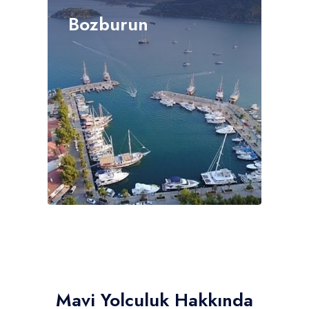
Bozburun
Mavi Yolculuk Hakkında