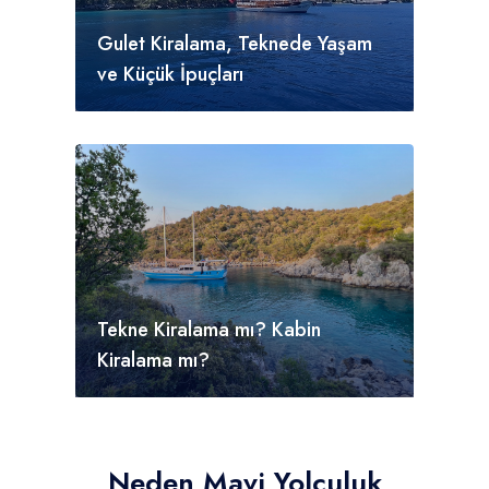
Gulet Kiralama, Teknede Yaşam
ve Küçük İpuçları
Tekne Kiralama mı? Kabin
Kiralama mı?
Neden Mavi Yolculuk