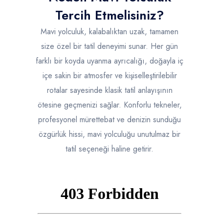
Tercih Etmelisiniz?
Mavi yolculuk, kalabalıktan uzak, tamamen
size özel bir tatil deneyimi sunar. Her gün
farklı bir koyda uyanma ayrıcalığı, doğayla iç
içe sakin bir atmosfer ve kişiselleştirilebilir
rotalar sayesinde klasik tatil anlayışının
ötesine geçmenizi sağlar. Konforlu tekneler,
profesyonel mürettebat ve denizin sunduğu
özgürlük hissi, mavi yolculuğu unutulmaz bir
tatil seçeneği haline getirir.