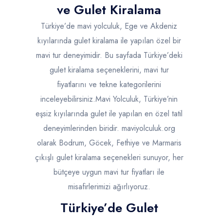
ve Gulet Kiralama
Türkiye’de mavi yolculuk, Ege ve Akdeniz
kıyılarında gulet kiralama ile yapılan özel bir
mavi tur deneyimidir. Bu sayfada Türkiye’deki
gulet kiralama seçeneklerini, mavi tur
fiyatlarını ve tekne kategorilerini
inceleyebilirsiniz.Mavi Yolculuk, Türkiye’nin
eşsiz kıyılarında gulet ile yapılan en özel tatil
deneyimlerinden biridir. maviyolculuk.org
olarak Bodrum, Göcek, Fethiye ve Marmaris
çıkışlı gulet kiralama seçenekleri sunuyor, her
bütçeye uygun mavi tur fiyatları ile
misafirlerimizi ağırlıyoruz.
Türkiye’de Gulet