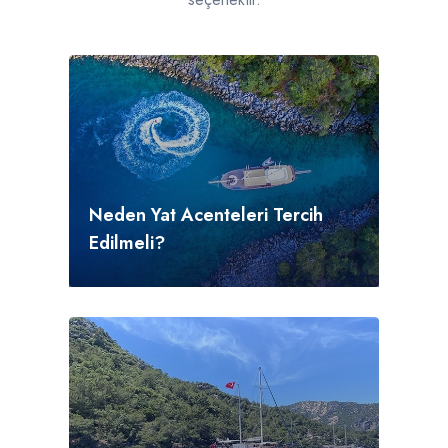
Neden Yat Acenteleri Tercih
Edilmeli?