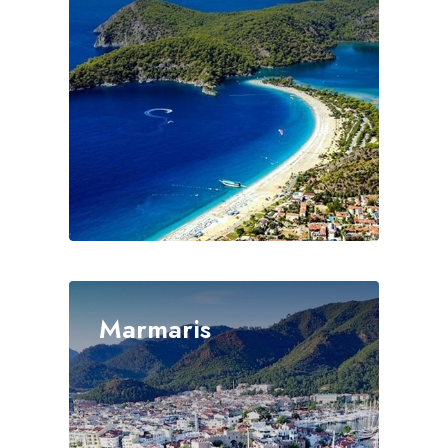
Marmaris