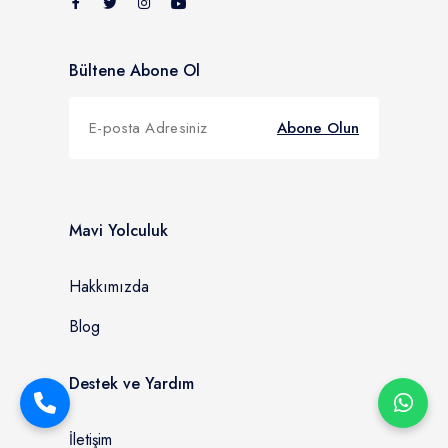
Bültene Abone Ol
Abone Olun
Mavi Yolculuk
Hakkımızda
Blog
Destek ve Yardım
İletişim