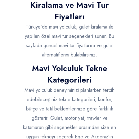
Kiralama ve Mavi Tur
Fiyatları
Türkiye’de mavi yolculuk, gulet kiralama ile
yapılan özel mavi tur seçenekleri sunar. Bu
sayfada güncel mavi tur fiyatlarını ve gulet
alternatiflerini bulabilirsiniz.
Mavi Yolculuk Tekne
Kategorileri
Mavi yolculuk deneyiminizi planlarken tercih
edebileceğiniz tekne kategorileri, konfor,
bütçe ve tatil beklentilerinize göre farklılık
gösterir. Gulet, motor yat, trawler ve
katamaran gibi seçenekler arasından size en
uygun tekneyi seçerek Ege ve Akdeniz’in