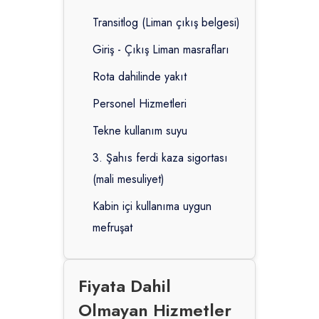
Transitlog (Liman çıkış belgesi)
Giriş - Çıkış Liman masrafları
Rota dahilinde yakıt
Personel Hizmetleri
Tekne kullanım suyu
3. Şahıs ferdi kaza sigortası
(mali mesuliyet)
Kabin içi kullanıma uygun
mefruşat
Fiyata Dahil
Olmayan Hizmetler