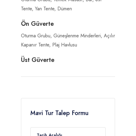
Tente, Yan Tente, Dümen
Ön Güverte
Oturma Grubu, Güneşlenme Minderleri, Açılır
Kapanır Tente, Plaj Havlusu
Üst Güverte
Mavi Tur Talep Formu
Tarih Aralığı