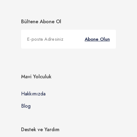
Bültene Abone Ol
Abone Olun
Mavi Yolculuk
Hakkımızda
Blog
Destek ve Yardım