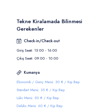
Tekne Kiralamada Bilinmesi
Gerekenler
Check-in/Check-out
Giriş Saati: 15:00 - 16:00
Çıkış Saati: 09:00 - 10:00
Kumanya
Ekonomik / Genç Menü: 30 € / Kişi Başı
Standart Menü: 35 € / Kişi Başı
Lüks Menü: 50 € / Kişi Başı
Delüks Menü: 60 € / Kişi Başı