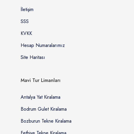
İletişim
SSS
KVKK
Hesap Numaralarımız
Site Haritası
Mavi Tur Limanları
Antalya Yat Kiralama
Bodrum Gulet Kiralama
Bozburun Tekne Kiralama
Fethiye Tekne Kiralama