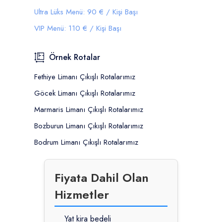
Ultra Lüks Menü: 90 € / Kişi Başı
VIP Menü: 110 € / Kişi Başı
Örnek Rotalar
Fethiye Limanı Çıkışlı Rotalarımız
Göcek Limanı Çıkışlı Rotalarımız
Marmaris Limanı Çıkışlı Rotalarımız
Bozburun Limanı Çıkışlı Rotalarımız
Bodrum Limanı Çıkışlı Rotalarımız
Fiyata Dahil Olan
Hizmetler
Yat kira bedeli