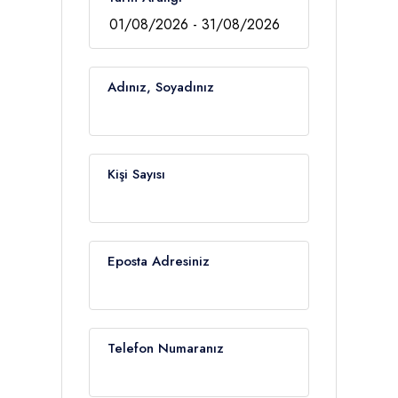
Adınız, Soyadınız
Kişi Sayısı
Eposta Adresiniz
Telefon Numaranız