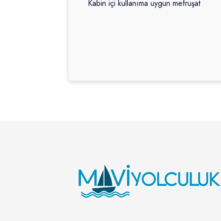
Kabin içi kullanıma uygun mefruşat