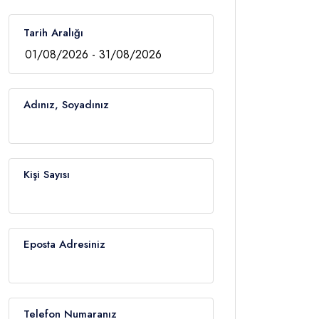
Tarih Aralığı
Adınız, Soyadınız
Kişi Sayısı
Eposta Adresiniz
Telefon Numaranız