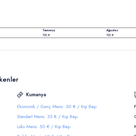
Temmuz
Ağustos
700 €
700 €
kenler
Kumanya
Ekonomik / Genç Menü: 30 € / Kişi Başı
Standart Menü: 35 € / Kişi Başı
Lüks Menü: 50 € / Kişi Başı