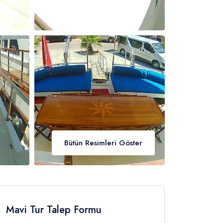
Bütün Resimleri Göster
Mavi Tur Talep Formu