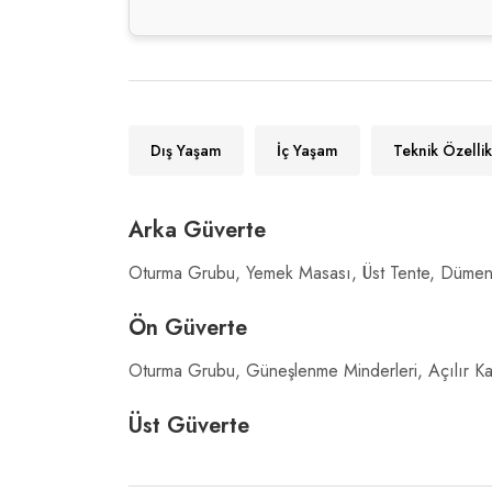
Dış Yaşam
İç Yaşam
Teknik Özellik
Arka Güverte
Oturma Grubu, Yemek Masası, Üst Tente, Düme
Ön Güverte
Oturma Grubu, Güneşlenme Minderleri, Açılır Ka
Üst Güverte