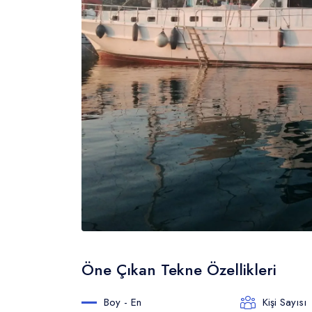
Öne Çıkan Tekne Özellikleri
Boy - En
Kişi Sayısı