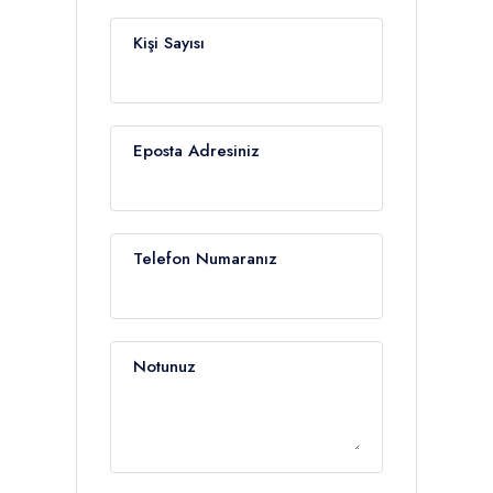
Kişi Sayısı
Eposta Adresiniz
Telefon Numaranız
Notunuz