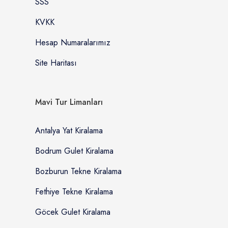
SSS
KVKK
Hesap Numaralarımız
Site Haritası
Mavi Tur Limanları
Antalya Yat Kiralama
Bodrum Gulet Kiralama
Bozburun Tekne Kiralama
Fethiye Tekne Kiralama
Göcek Gulet Kiralama