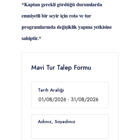
*Kaptan gerekli gördüğü durumlarda
emniyetli bir seyir için rota ve tur
programlarında değişiklik yapma yetkisine
sahiptir.*
Mavi Tur Talep Formu
Tarih Aralığı
Adınız, Soyadınız