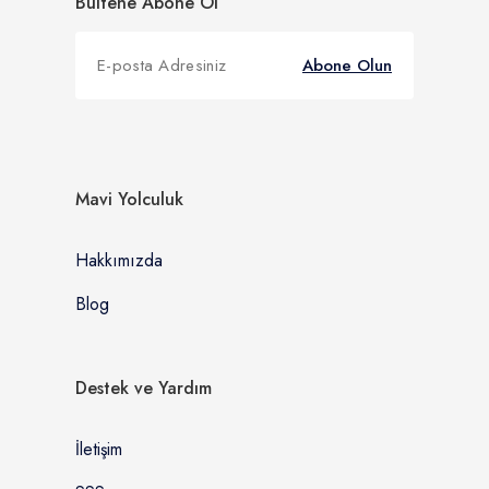
Bültene Abone Ol
Abone Olun
Mavi Yolculuk
Hakkımızda
Blog
Destek ve Yardım
İletişim