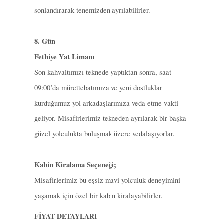
sonlandırarak tenemizden ayrılabilirler.
8. Gün
Fethiye Yat Limanı
Son kahvaltımızı teknede yaptıktan sonra, saat
09:00’da mürettebatımıza ve yeni dostluklar
kurduğumuz yol arkadaşlarımıza veda etme vakti
geliyor. Misafirlerimiz tekneden ayrılarak bir başka
güzel yolculukta buluşmak üzere vedalaşıyorlar.
Kabin Kiralama Seçeneği;
Misafirlerimiz bu eşsiz mavi yolculuk deneyimini
yaşamak için özel bir kabin kiralayabilirler.
FİYAT DETAYLARI