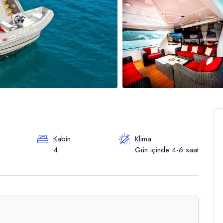
Kabin
Klima
4
Gün içinde 4-6 saat