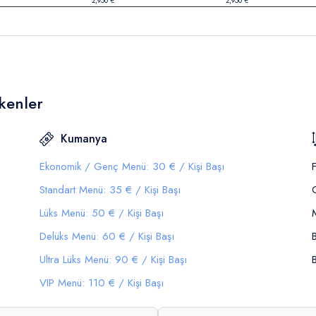
2,950 €
2,950 €
kenler
Kumanya
Ekonomik / Genç Menü: 30 € / Kişi Başı
Standart Menü: 35 € / Kişi Başı
Lüks Menü: 50 € / Kişi Başı
Delüks Menü: 60 € / Kişi Başı
Ultra Lüks Menü: 90 € / Kişi Başı
VIP Menü: 110 € / Kişi Başı