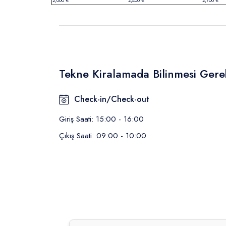
2,000 €
2,400 €
2,700 €
Tekne Kiralamada Bilinmesi Gere
Check-in/Check-out
Giriş Saati: 15:00 - 16:00
Çıkış Saati: 09:00 - 10:00