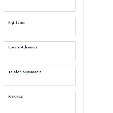
Kişi Sayısı
Eposta Adresiniz
Telefon Numaranız
Notunuz