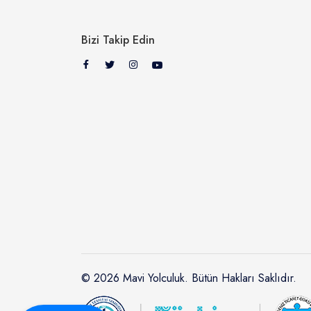
Bizi Takip Edin
© 2026 Mavi Yolculuk. Bütün Hakları Saklıdır.