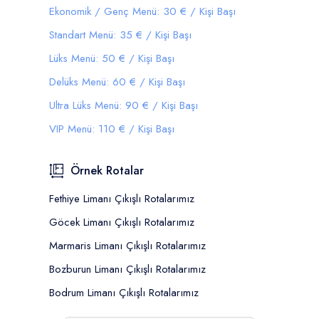
Ekonomik / Genç Menü: 30 € / Kişi Başı
Standart Menü: 35 € / Kişi Başı
Lüks Menü: 50 € / Kişi Başı
Delüks Menü: 60 € / Kişi Başı
Ultra Lüks Menü: 90 € / Kişi Başı
VIP Menü: 110 € / Kişi Başı
Örnek Rotalar
Fethiye Limanı Çıkışlı Rotalarımız
Göcek Limanı Çıkışlı Rotalarımız
Marmaris Limanı Çıkışlı Rotalarımız
Bozburun Limanı Çıkışlı Rotalarımız
Bodrum Limanı Çıkışlı Rotalarımız