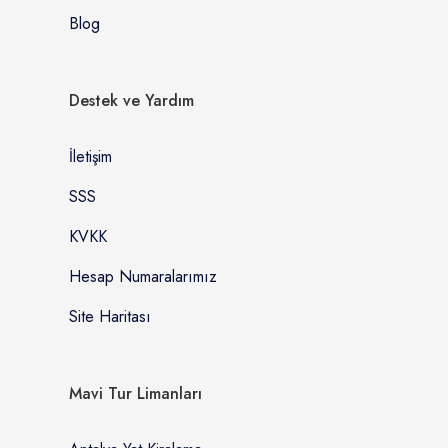
Blog
Destek ve Yardım
İletişim
SSS
KVKK
Hesap Numaralarımız
Site Haritası
Mavi Tur Limanları