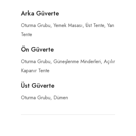
Arka Güverte
Oturma Grubu, Yemek Masası, Üst Tente, Yan
Tente
Ön Güverte
Oturma Grubu, Güneşlenme Minderleri, Açılır
Kapanır Tente
Üst Güverte
Oturma Grubu, Dümen