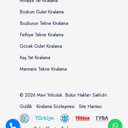
Antalya Yat Kiralama
Bodrum Gulet Kiralama
Bozburun Tekne Kiralama
Fethiye Tekne Kiralama
Göcek Gulet Kiralama
Kaş Yat Kiralama
Marmaris Tekne Kiralama
© 2026 Mavi Yolculuk. Bütün Hakları Saklıdır.
Gizlilik
Kiralama Sözleşmesi
Site Haritası