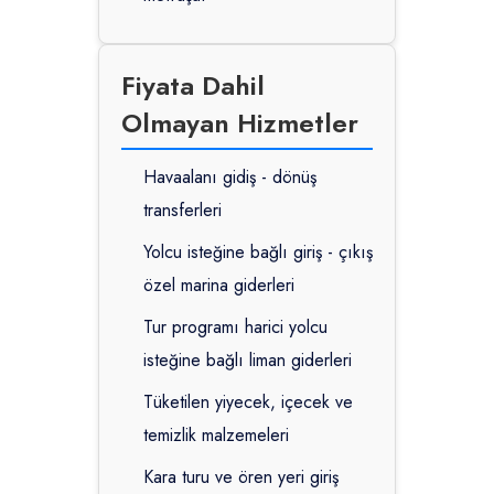
Fiyata Dahil
Olmayan Hizmetler
Havaalanı gidiş - dönüş
transferleri
Yolcu isteğine bağlı giriş - çıkış
özel marina giderleri
Tur programı harici yolcu
isteğine bağlı liman giderleri
Tüketilen yiyecek, içecek ve
temizlik malzemeleri
Kara turu ve ören yeri giriş