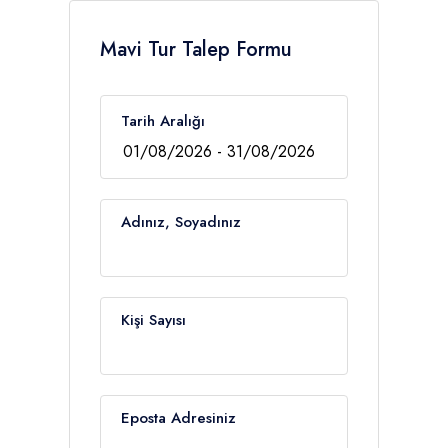
Mavi Tur Talep Formu
Tarih Aralığı
Adınız, Soyadınız
Kişi Sayısı
Eposta Adresiniz