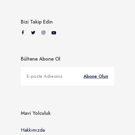
Bizi Takip Edin
Bültene Abone Ol
Abone Olun
Mavi Yolculuk
Hakkımızda