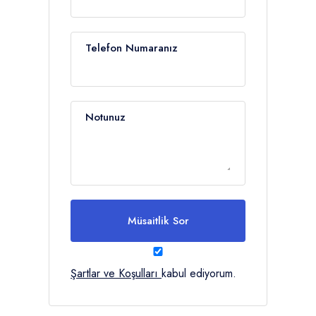
Telefon Numaranız
Notunuz
Müsaitlik Sor
Şartlar ve Koşulları
kabul ediyorum.