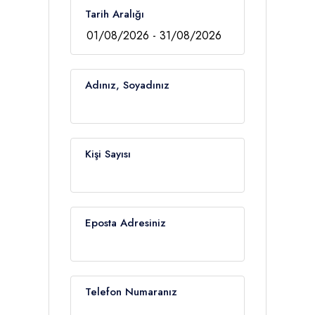
Tarih Aralığı
Adınız, Soyadınız
Kişi Sayısı
Eposta Adresiniz
Telefon Numaranız