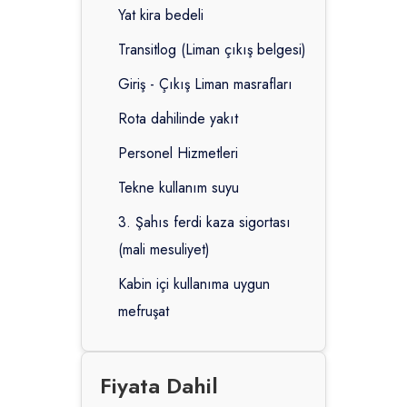
Yat kira bedeli
Transitlog (Liman çıkış belgesi)
Giriş - Çıkış Liman masrafları
Rota dahilinde yakıt
Personel Hizmetleri
Tekne kullanım suyu
3. Şahıs ferdi kaza sigortası
(mali mesuliyet)
Kabin içi kullanıma uygun
mefruşat
Fiyata Dahil