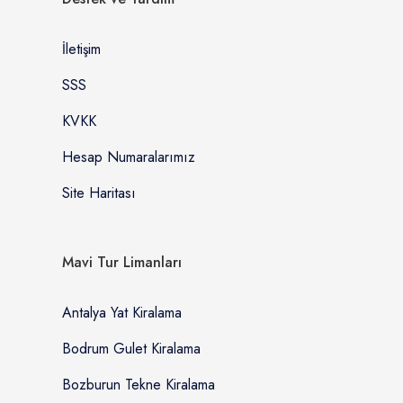
İletişim
SSS
KVKK
Hesap Numaralarımız
Site Haritası
Mavi Tur Limanları
Antalya Yat Kiralama
Bodrum Gulet Kiralama
Bozburun Tekne Kiralama