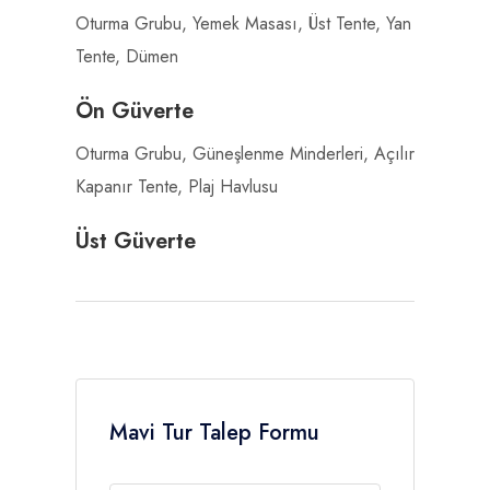
Oturma Grubu, Yemek Masası, Üst Tente, Yan
Tente, Dümen
Ön Güverte
Oturma Grubu, Güneşlenme Minderleri, Açılır
Kapanır Tente, Plaj Havlusu
Üst Güverte
Mavi Tur Talep Formu