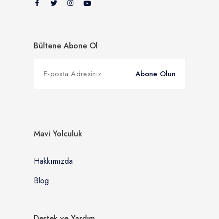
Bültene Abone Ol
Abone Olun
Mavi Yolculuk
Hakkımızda
Blog
Destek ve Yardım