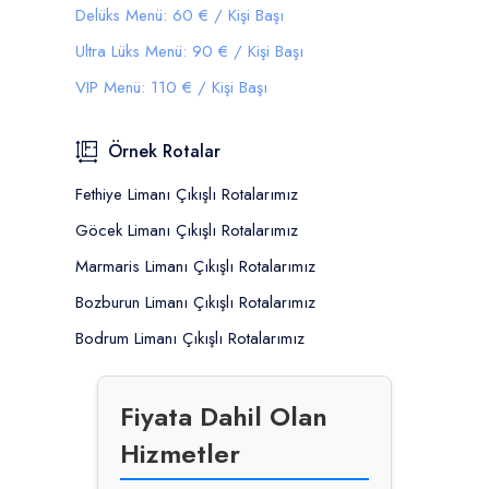
Delüks Menü: 60 € / Kişi Başı
Ultra Lüks Menü: 90 € / Kişi Başı
VIP Menü: 110 € / Kişi Başı
Örnek Rotalar
Fethiye Limanı Çıkışlı Rotalarımız
Göcek Limanı Çıkışlı Rotalarımız
Marmaris Limanı Çıkışlı Rotalarımız
Bozburun Limanı Çıkışlı Rotalarımız
Bodrum Limanı Çıkışlı Rotalarımız
Fiyata Dahil Olan
Hizmetler