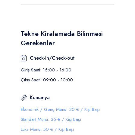
Tekne Kiralamada Bilinmesi
Gerekenler
Check-in/Check-out
Giriş Saati: 15:00 - 16:00
Çıkış Saati: 09:00 - 10:00
Kumanya
Ekonomik / Genç Menü: 30 € / Kişi Başı
Standart Menü: 35 € / Kişi Başı
Lüks Menü: 50 € / Kişi Başı