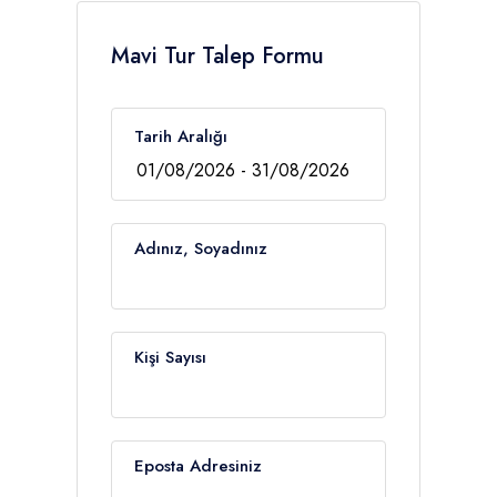
Mavi Tur Talep Formu
Tarih Aralığı
Adınız, Soyadınız
Kişi Sayısı
Eposta Adresiniz