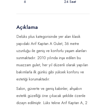
6
24 Saat
Açıklama
Delüks plus kategorisinde yer alan klasik
yapıdaki Arif Kaptan A Gulet, 36 metre
uzunluğu ile geniş ve konforlu yaşam alanları
sunmaktadır. 2010 yılında inşa edilen bu
muazzam gulet, her yıl düzenli olarak yapılan
bakımlarla ilk günkü gibi yüksek konforu ve
estetiği korumaktadır.
Salon, güverte ve geniş kabinler, ahşabın
estetik güzelliği öne çıkacak şekilde özenle
dizayn edilmiştir. Lüks tekne Arif Kaptan A, 2