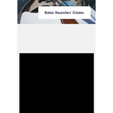
Bütün Resimleri Göster