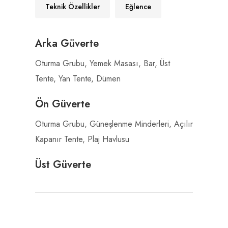
Teknik Özellikler
Eğlence
Arka Güverte
Oturma Grubu, Yemek Masası, Bar, Üst
Tente, Yan Tente, Dümen
Ön Güverte
Oturma Grubu, Güneşlenme Minderleri, Açılır
Kapanır Tente, Plaj Havlusu
Üst Güverte