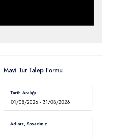
Mavi Tur Talep Formu
Tarih Aralığı
Adınız, Soyadınız