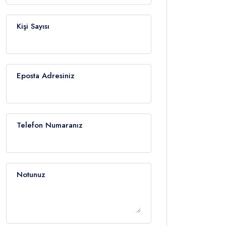
Kişi Sayısı
Eposta Adresiniz
Telefon Numaranız
Notunuz