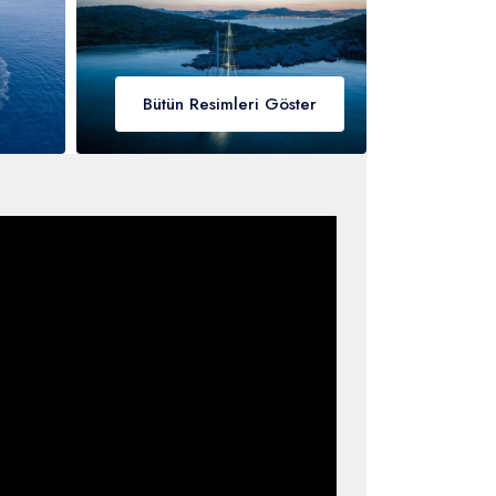
Bütün Resimleri Göster