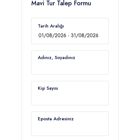
Mavi Tur Talep Formu
Tarih Aralığı
Adınız, Soyadınız
Kişi Sayısı
Eposta Adresiniz