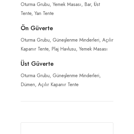
Oturma Grubu, Yemek Masası, Bar, Üst
Tente, Yan Tente
Ön Güverte
Oturma Grubu, Güneşlenme Minderleri, Açılır
Kapanır Tente, Plaj Havlusu, Yemek Masası
Üst Güverte
Oturma Grubu, Güneşlenme Minderleri,
Dümen, Açılır Kapanır Tente