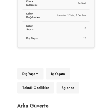
Klima
24 Saat
Kullanımı
Kabin
2 Master, 2 Twin, 1 Double
Dağılımları
Kabin
5
Sayısı
Kişi Sayısı
12
Dış Yaşam
İç Yaşam
Teknik Özellikler
Eğlence
Arka Güverte