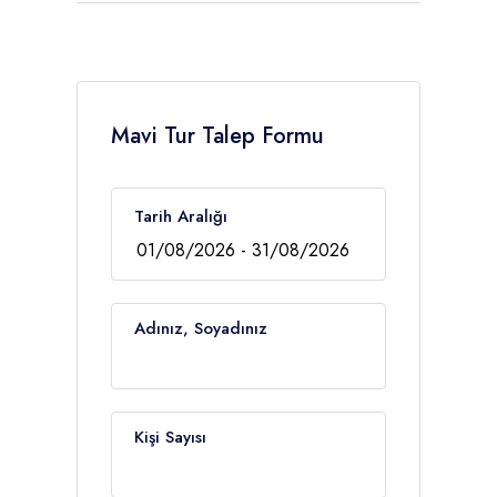
Mavi Tur Talep Formu
Tarih Aralığı
Adınız, Soyadınız
Kişi Sayısı