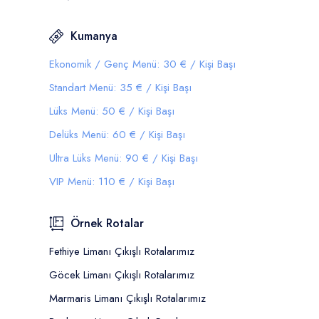
Kumanya
Ekonomik / Genç Menü: 30 € / Kişi Başı
Standart Menü: 35 € / Kişi Başı
Lüks Menü: 50 € / Kişi Başı
Delüks Menü: 60 € / Kişi Başı
Ultra Lüks Menü: 90 € / Kişi Başı
VIP Menü: 110 € / Kişi Başı
Örnek Rotalar
Fethiye Limanı Çıkışlı Rotalarımız
Göcek Limanı Çıkışlı Rotalarımız
Marmaris Limanı Çıkışlı Rotalarımız