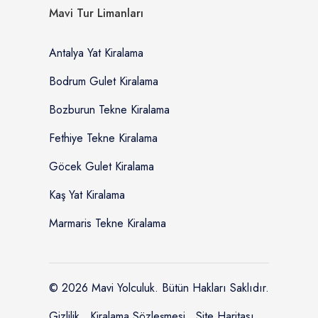
Mavi Tur Limanları
Antalya Yat Kiralama
Bodrum Gulet Kiralama
Bozburun Tekne Kiralama
Fethiye Tekne Kiralama
Göcek Gulet Kiralama
Kaş Yat Kiralama
Marmaris Tekne Kiralama
© 2026 Mavi Yolculuk. Bütün Hakları Saklıdır.
Gizlilik
Kiralama Sözleşmesi
Site Haritası