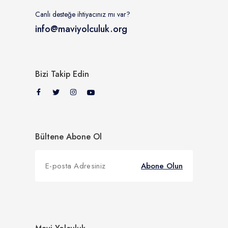
Canlı desteğe ihtiyacınız mı var?
info@maviyolculuk.org
Bizi Takip Edin
Bültene Abone Ol
Abone Olun