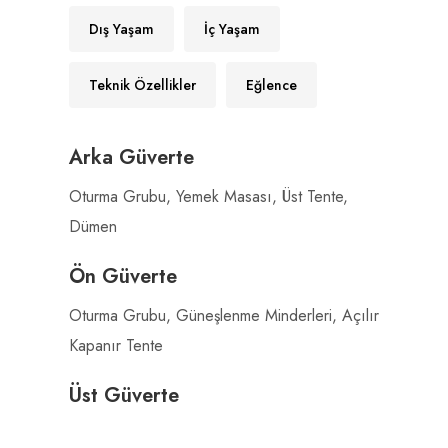
Dış Yaşam
İç Yaşam
Teknik Özellikler
Eğlence
Arka Güverte
Oturma Grubu, Yemek Masası, Üst Tente,
Dümen
Ön Güverte
Oturma Grubu, Güneşlenme Minderleri, Açılır
Kapanır Tente
Üst Güverte