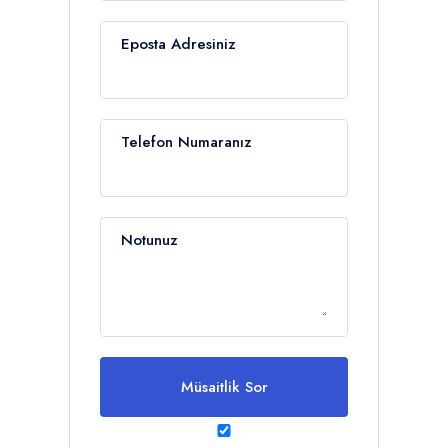
Eposta Adresiniz
Telefon Numaranız
Notunuz
Müsaitlik Sor