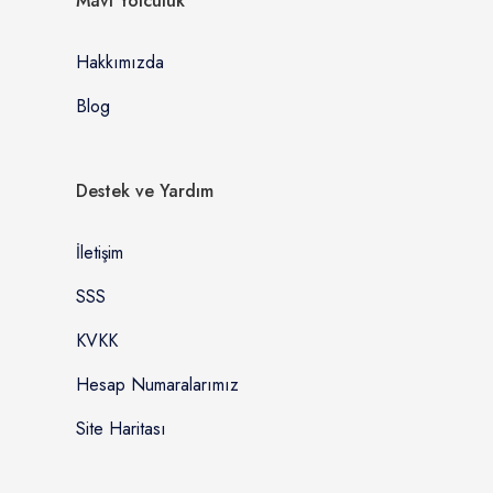
Mavi Yolculuk
Hakkımızda
Blog
Destek ve Yardım
İletişim
SSS
KVKK
Hesap Numaralarımız
Site Haritası