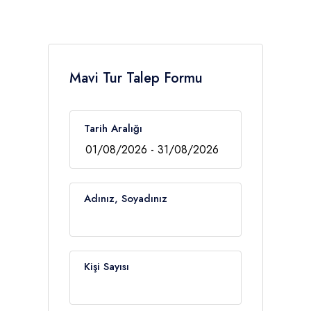
Mavi Tur Talep Formu
Tarih Aralığı
Adınız, Soyadınız
Kişi Sayısı