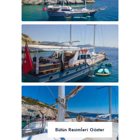
Bütün Resimleri Göster