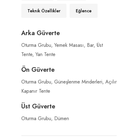
Teknik Özellikler
Eğlence
Arka Güverte
Oturma Grubu, Yemek Masası, Bar, Üst
Tente, Yan Tente
Ön Güverte
Oturma Grubu, Güneşlenme Minderleri, Açılır
Kapanır Tente
Üst Güverte
Oturma Grubu, Dümen