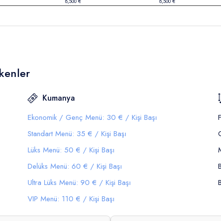
8,500 €
8,500 €
kenler
Kumanya
Ekonomik / Genç Menü: 30 € / Kişi Başı
Standart Menü: 35 € / Kişi Başı
Lüks Menü: 50 € / Kişi Başı
Delüks Menü: 60 € / Kişi Başı
Ultra Lüks Menü: 90 € / Kişi Başı
VIP Menü: 110 € / Kişi Başı