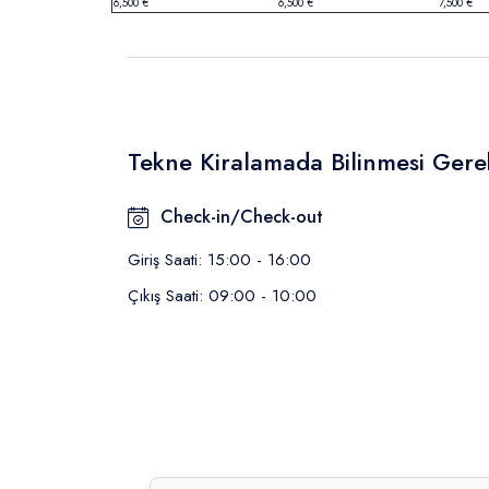
6,500 €
6,500 €
7,500 €
Tekne Kiralamada Bilinmesi Gere
Check-in/Check-out
Giriş Saati: 15:00 - 16:00
Çıkış Saati: 09:00 - 10:00