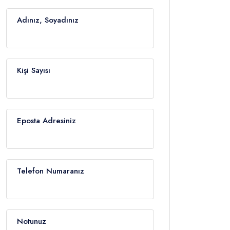
Adınız, Soyadınız
Kişi Sayısı
Eposta Adresiniz
Telefon Numaranız
Notunuz