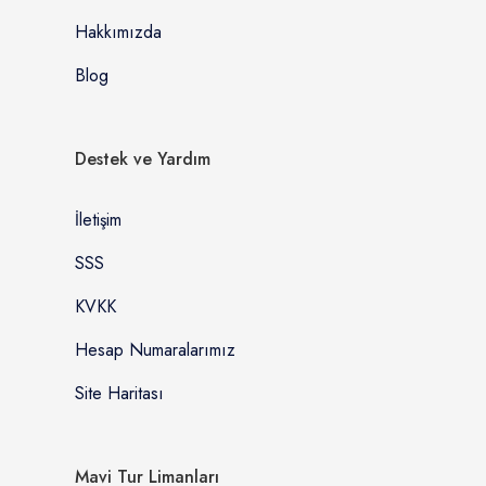
Hakkımızda
Blog
Destek ve Yardım
İletişim
SSS
KVKK
Hesap Numaralarımız
Site Haritası
Mavi Tur Limanları