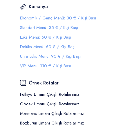
Kumanya
Ekonomik / Genç Menü: 30 € / Kişi Başı
Standart Menü: 35 € / Kişi Başı
Lüks Menü: 50 € / Kişi Başı
Delüks Menü: 60 € / Kişi Başı
Ultra Lüks Menü: 90 € / Kişi Başı
VIP Menü: 110 € / Kişi Başı
Örnek Rotalar
Fethiye Limanı Çıkışlı Rotalarımız
Göcek Limanı Çıkışlı Rotalarımız
Marmaris Limanı Çıkışlı Rotalarımız
Bozburun Limanı Çıkışlı Rotalarımız