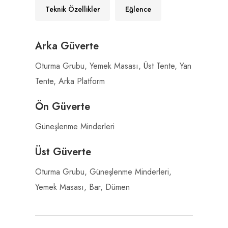
Teknik Özellikler
Eğlence
Arka Güverte
Oturma Grubu, Yemek Masası, Üst Tente, Yan
Tente, Arka Platform
Ön Güverte
Güneşlenme Minderleri
Üst Güverte
Oturma Grubu, Güneşlenme Minderleri,
Yemek Masası, Bar, Dümen