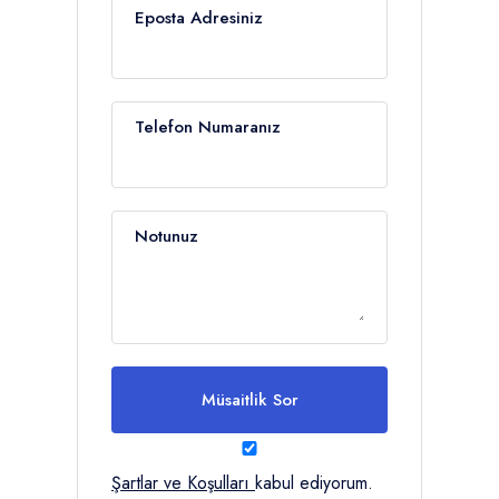
Eposta Adresiniz
Telefon Numaranız
Notunuz
Müsaitlik Sor
Şartlar ve Koşulları
kabul ediyorum.