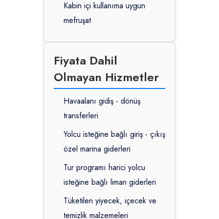
Kabin içi kullanıma uygun
mefruşat
Fiyata Dahil
Olmayan Hizmetler
Havaalanı gidiş - dönüş
transferleri
Yolcu isteğine bağlı giriş - çıkış
özel marina giderleri
Tur programı harici yolcu
isteğine bağlı liman giderleri
Tüketilen yiyecek, içecek ve
temizlik malzemeleri