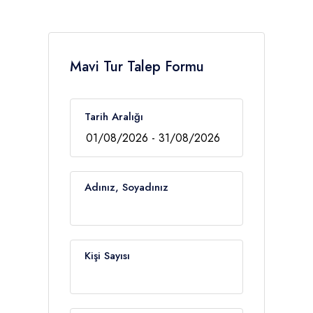
Mavi Tur Talep Formu
Tarih Aralığı
Adınız, Soyadınız
Kişi Sayısı