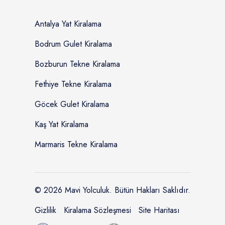
Antalya Yat Kiralama
Bodrum Gulet Kiralama
Bozburun Tekne Kiralama
Fethiye Tekne Kiralama
Göcek Gulet Kiralama
Kaş Yat Kiralama
Marmaris Tekne Kiralama
© 2026 Mavi Yolculuk. Bütün Hakları Saklıdır.
Gizlilik
Kiralama Sözleşmesi
Site Haritası