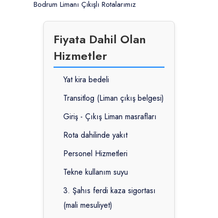
Bodrum Limanı Çıkışlı Rotalarımız
Fiyata Dahil Olan
Hizmetler
Yat kira bedeli
Transitlog (Liman çıkış belgesi)
Giriş - Çıkış Liman masrafları
Rota dahilinde yakıt
Personel Hizmetleri
Tekne kullanım suyu
3. Şahıs ferdi kaza sigortası
(mali mesuliyet)