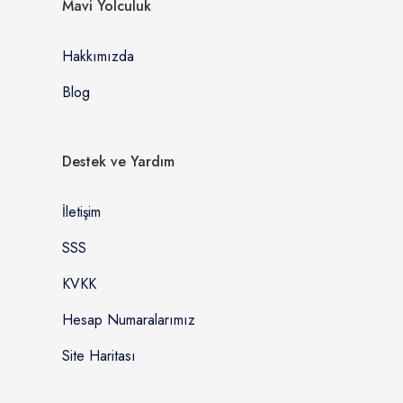
Mavi Yolculuk
Hakkımızda
Blog
Destek ve Yardım
İletişim
SSS
KVKK
Hesap Numaralarımız
Site Haritası