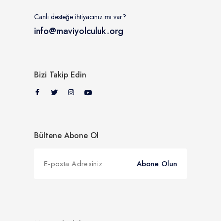
Canlı desteğe ihtiyacınız mı var?
info@maviyolculuk.org
Bizi Takip Edin
Bültene Abone Ol
Abone Olun