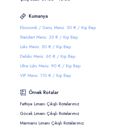
Kumanya
Ekonomik / Genç Menü: 30 € / Kişi Başı
Standart Menü: 35 € / Kişi Başı
Lüks Menü: 50 € / Kişi Başı
Delüks Menü: 60 € / Kişi Başı
Ultra Lüks Menü: 90 € / Kişi Başı
VIP Menü: 110 € / Kişi Başı
Örnek Rotalar
Fethiye Limanı Çıkışlı Rotalarımız
Göcek Limanı Çıkışlı Rotalarımız
Marmaris Limanı Çıkışlı Rotalarımız