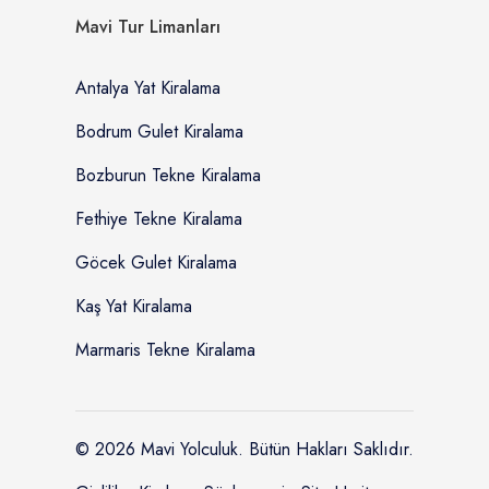
Mavi Tur Limanları
Antalya Yat Kiralama
Bodrum Gulet Kiralama
Bozburun Tekne Kiralama
Fethiye Tekne Kiralama
Göcek Gulet Kiralama
Kaş Yat Kiralama
Marmaris Tekne Kiralama
© 2026 Mavi Yolculuk. Bütün Hakları Saklıdır.