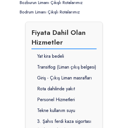
Bozburun Limanı Çıkışlı Rotalarımız
Bodrum Limanı Çıkışlı Rotalarımız
Fiyata Dahil Olan
Hizmetler
Yat kira bedeli
Transitlog (Liman çıkış belgesi)
Giriş - Çıkış Liman masrafları
Rota dahilinde yakıt
Personel Hizmetleri
Tekne kullanım suyu
3. Şahıs ferdi kaza sigortası