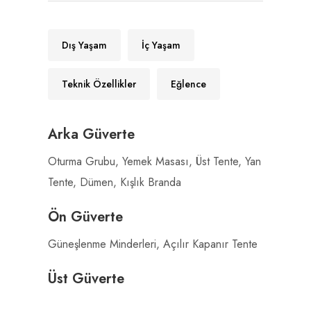
Dış Yaşam
İç Yaşam
Teknik Özellikler
Eğlence
Arka Güverte
Oturma Grubu, Yemek Masası, Üst Tente, Yan
Tente, Dümen, Kışlık Branda
Ön Güverte
Güneşlenme Minderleri, Açılır Kapanır Tente
Üst Güverte