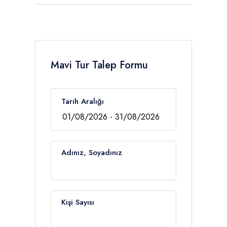
Mavi Tur Talep Formu
Tarih Aralığı
Adınız, Soyadınız
Kişi Sayısı