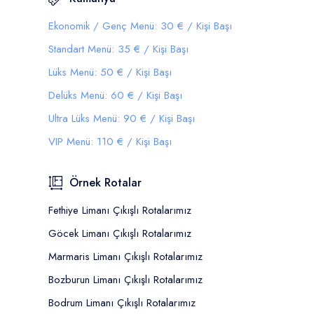
Ekonomik / Genç Menü: 30 € / Kişi Başı
Standart Menü: 35 € / Kişi Başı
Lüks Menü: 50 € / Kişi Başı
Delüks Menü: 60 € / Kişi Başı
Ultra Lüks Menü: 90 € / Kişi Başı
VIP Menü: 110 € / Kişi Başı
Örnek Rotalar
Fethiye Limanı Çıkışlı Rotalarımız
Göcek Limanı Çıkışlı Rotalarımız
Marmaris Limanı Çıkışlı Rotalarımız
Bozburun Limanı Çıkışlı Rotalarımız
Bodrum Limanı Çıkışlı Rotalarımız