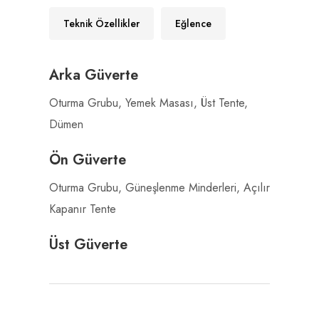
Teknik Özellikler
Eğlence
Arka Güverte
Oturma Grubu, Yemek Masası, Üst Tente,
Dümen
Ön Güverte
Oturma Grubu, Güneşlenme Minderleri, Açılır
Kapanır Tente
Üst Güverte