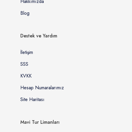
Hakkımızda
Blog
Destek ve Yardım
İletişim
SSS
KVKK
Hesap Numaralarımız
Site Haritası
Mavi Tur Limanları