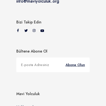
info@maviyolculuk.org
Bizi Takip Edin
Bültene Abone Ol
Abone Olun
Mavi Yolculuk