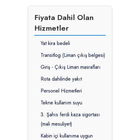
Fiyata Dahil Olan
Hizmetler
Yat kira bedeli
Transitlog (Liman çıkış belgesi)
Giriş - Çıkış Liman masrafları
Rota dahilinde yakıt
Personel Hizmetleri
Tekne kullanım suyu
3. Şahıs ferdi kaza sigortası
(mali mesuliyet)
Kabin içi kullanıma uygun