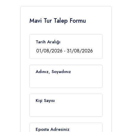
Mavi Tur Talep Formu
Tarih Aralığı
Adınız, Soyadınız
Kişi Sayısı
Eposta Adresiniz