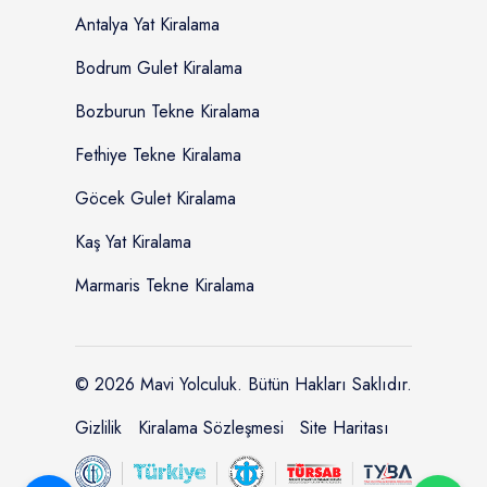
Antalya Yat Kiralama
Bodrum Gulet Kiralama
Bozburun Tekne Kiralama
Fethiye Tekne Kiralama
Göcek Gulet Kiralama
Kaş Yat Kiralama
Marmaris Tekne Kiralama
© 2026 Mavi Yolculuk. Bütün Hakları Saklıdır.
Gizlilik
Kiralama Sözleşmesi
Site Haritası