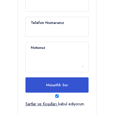
Telefon Numaranız
Notunuz
Müsaitlik Sor
Şartlar ve Koşulları
kabul ediyorum.