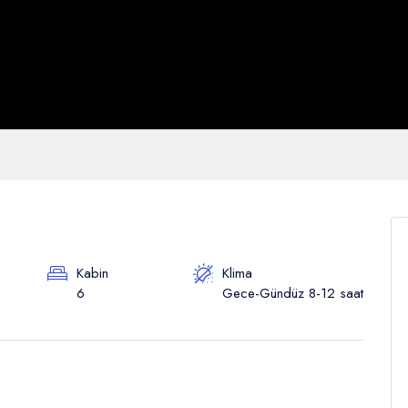
Kabin
Klima
6
Gece-Gündüz 8-12 saat