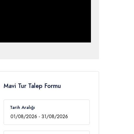
Mavi Tur Talep Formu
Tarih Aralığı