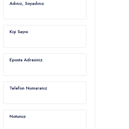
Adınız, Soyadınız
Kişi Sayısı
Eposta Adresiniz
Telefon Numaranız
Notunuz