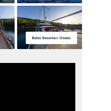
Bütün Resimleri Göster