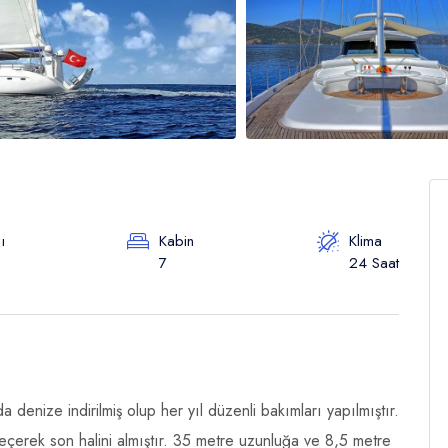
ı
Kabin
Klima
7
24 Saat
denize indirilmiş olup her yıl düzenli bakımları yapılmıştır.
çerek son halini almıştır. 35 metre uzunluğa ve 8,5 metre