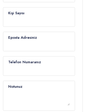
Kişi Sayısı
Eposta Adresiniz
Telefon Numaranız
Notunuz