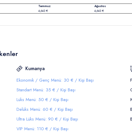
Temmuz
Ağustos
4,643 €
4,643 €
kenler
Kumanya
Ekonomik / Genç Menü: 30 € / Kişi Başı
Standart Menü: 35 € / Kişi Başı
Lüks Menü: 50 € / Kişi Başı
Delüks Menü: 60 € / Kişi Başı
Ultra Lüks Menü: 90 € / Kişi Başı
VIP Menü: 110 € / Kişi Başı