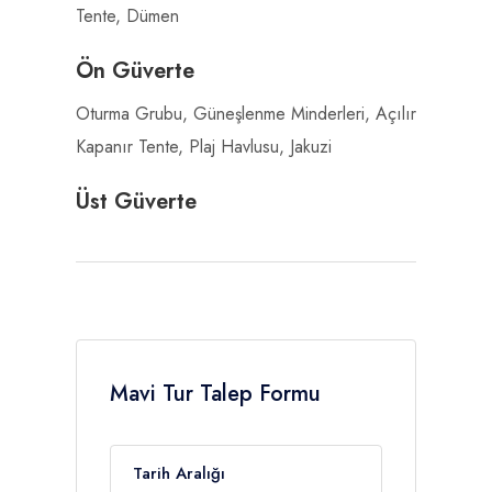
Tente, Dümen
Ön Güverte
Oturma Grubu, Güneşlenme Minderleri, Açılır
Kapanır Tente, Plaj Havlusu, Jakuzi
Üst Güverte
Mavi Tur Talep Formu
Tarih Aralığı