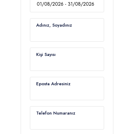
Adınız, Soyadınız
Kişi Sayısı
Eposta Adresiniz
Telefon Numaranız