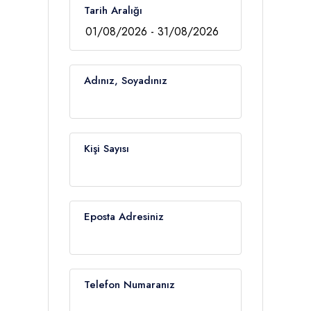
Tarih Aralığı
Adınız, Soyadınız
Kişi Sayısı
Eposta Adresiniz
Telefon Numaranız