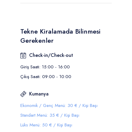
Tekne Kiralamada Bilinmesi
Gerekenler
Check-in/Check-out
Giriş Saati: 15:00 - 16:00
Çıkış Saati: 09:00 - 10:00
Kumanya
Ekonomik / Genç Menü: 30 € / Kişi Başı
Standart Menü: 35 € / Kişi Başı
Lüks Menü: 50 € / Kişi Başı