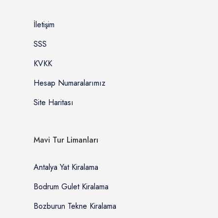
İletişim
SSS
KVKK
Hesap Numaralarımız
Site Haritası
Mavi Tur Limanları
Antalya Yat Kiralama
Bodrum Gulet Kiralama
Bozburun Tekne Kiralama