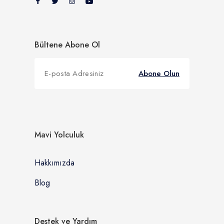
Bültene Abone Ol
Abone Olun
Mavi Yolculuk
Hakkımızda
Blog
Destek ve Yardım