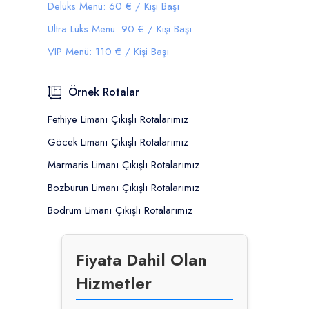
Delüks Menü: 60 € / Kişi Başı
Ultra Lüks Menü: 90 € / Kişi Başı
VIP Menü: 110 € / Kişi Başı
Örnek Rotalar
Fethiye Limanı Çıkışlı Rotalarımız
Göcek Limanı Çıkışlı Rotalarımız
Marmaris Limanı Çıkışlı Rotalarımız
Bozburun Limanı Çıkışlı Rotalarımız
Bodrum Limanı Çıkışlı Rotalarımız
Fiyata Dahil Olan
Hizmetler