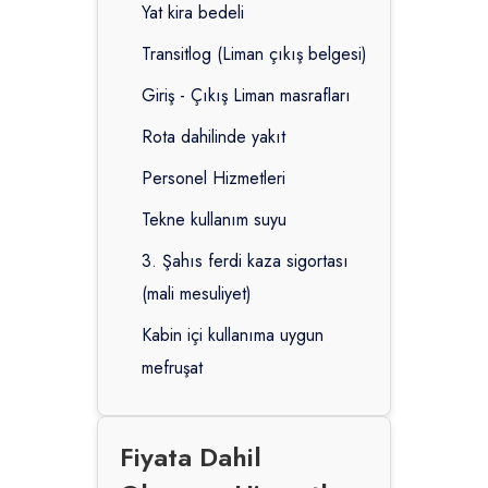
Yat kira bedeli
Transitlog (Liman çıkış belgesi)
Giriş - Çıkış Liman masrafları
Rota dahilinde yakıt
Personel Hizmetleri
Tekne kullanım suyu
3. Şahıs ferdi kaza sigortası
(mali mesuliyet)
Kabin içi kullanıma uygun
mefruşat
Fiyata Dahil