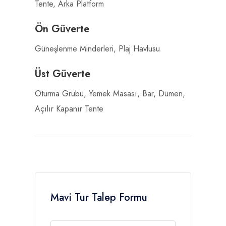
Tente, Arka Platform
Ön Güverte
Güneşlenme Minderleri, Plaj Havlusu
Üst Güverte
Oturma Grubu, Yemek Masası, Bar, Dümen,
Açılır Kapanır Tente
Mavi Tur Talep Formu