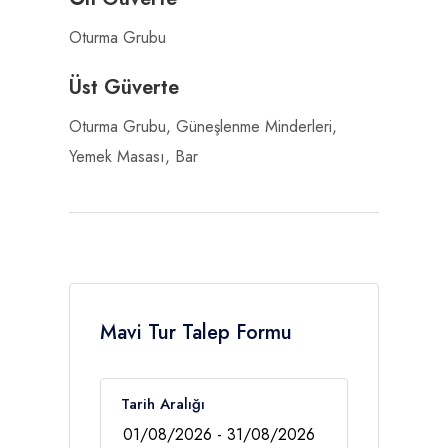
Oturma Grubu
Üst Güverte
Oturma Grubu, Güneşlenme Minderleri,
Yemek Masası, Bar
Mavi Tur Talep Formu
Tarih Aralığı