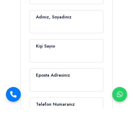
Adınız, Soyadınız
Kişi Sayısı
Eposta Adresiniz
Telefon Numaranız