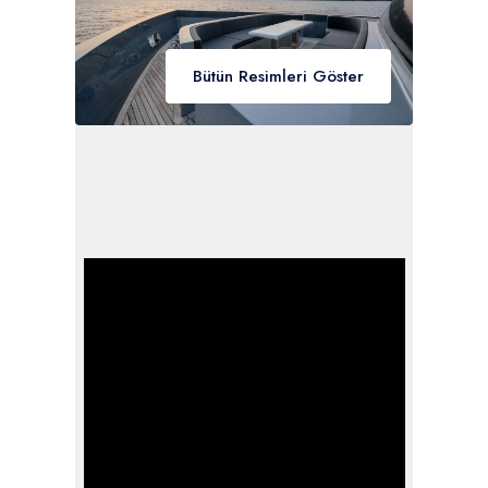
Bütün Resimleri Göster