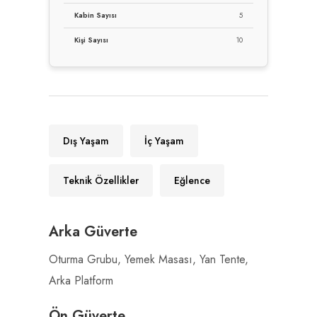
Kabin Sayısı
5
Kişi Sayısı
10
Dış Yaşam
İç Yaşam
Teknik Özellikler
Eğlence
Arka Güverte
Oturma Grubu, Yemek Masası, Yan Tente,
Arka Platform
Ön Güverte