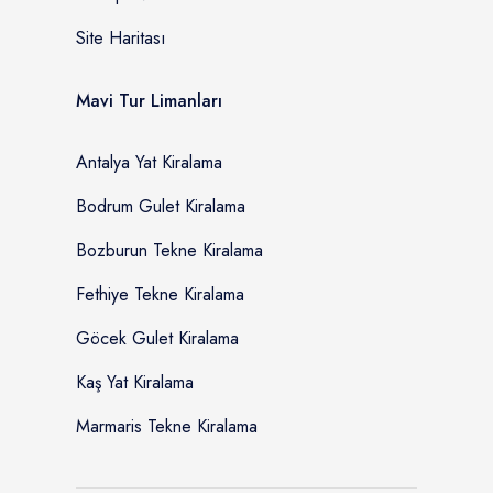
Site Haritası
Mavi Tur Limanları
Antalya Yat Kiralama
Bodrum Gulet Kiralama
Bozburun Tekne Kiralama
Fethiye Tekne Kiralama
Göcek Gulet Kiralama
Kaş Yat Kiralama
Marmaris Tekne Kiralama