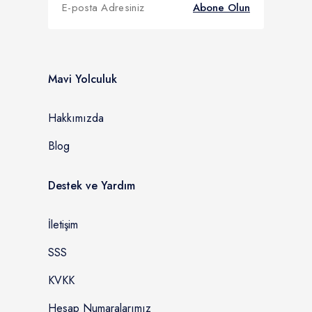
Abone Olun
Mavi Yolculuk
Hakkımızda
Blog
Destek ve Yardım
İletişim
SSS
KVKK
Hesap Numaralarımız