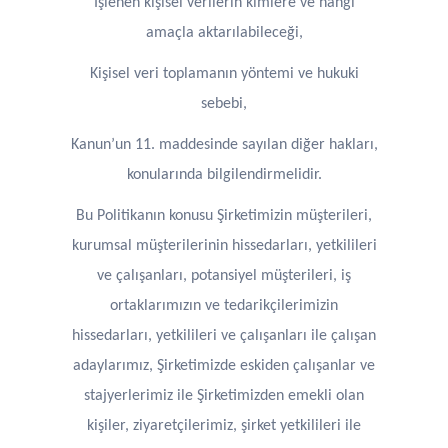
İşlenen kişisel verilerin kimlere ve hangi
amaçla aktarılabileceği,
Kişisel veri toplamanın yöntemi ve hukuki
sebebi,
Kanun’un 11. maddesinde sayılan diğer hakları,
konularında bilgilendirmelidir.
Bu Politikanın konusu Şirketimizin müşterileri,
kurumsal müşterilerinin hissedarları, yetkilileri
ve çalışanları, potansiyel müşterileri, iş
ortaklarımızın ve tedarikçilerimizin
hissedarları, yetkilileri ve çalışanları ile çalışan
adaylarımız, Şirketimizde eskiden çalışanlar ve
stajyerlerimiz ile Şirketimizden emekli olan
kişiler, ziyaretçilerimiz, şirket yetkilileri ile