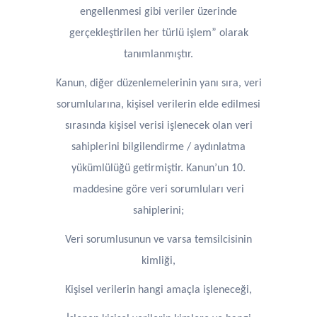
engellenmesi gibi veriler üzerinde
gerçekleştirilen her türlü işlem” olarak
tanımlanmıştır.
Kanun, diğer düzenlemelerinin yanı sıra, veri
sorumlularına, kişisel verilerin elde edilmesi
sırasında kişisel verisi işlenecek olan veri
sahiplerini bilgilendirme / aydınlatma
yükümlülüğü getirmiştir. Kanun’un 10.
maddesine göre veri sorumluları veri
sahiplerini;
Veri sorumlusunun ve varsa temsilcisinin
kimliği,
Kişisel verilerin hangi amaçla işleneceği,