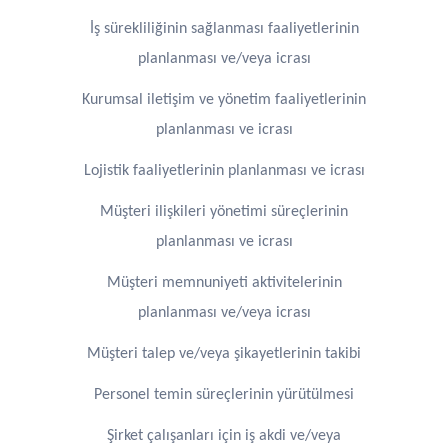
İş sürekliliğinin sağlanması faaliyetlerinin
planlanması ve/veya icrası
Kurumsal iletişim ve yönetim faaliyetlerinin
planlanması ve icrası
Lojistik faaliyetlerinin planlanması ve icrası
Müşteri ilişkileri yönetimi süreçlerinin
planlanması ve icrası
Müşteri memnuniyeti aktivitelerinin
planlanması ve/veya icrası
Müşteri talep ve/veya şikayetlerinin takibi
Personel temin süreçlerinin yürütülmesi
Şirket çalışanları için iş akdi ve/veya