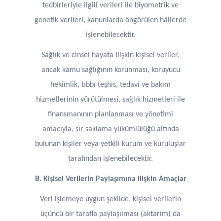
tedbirleriyle ilgili verileri ile biyometrik ve
genetik verileri, kanunlarda öngörülen hâllerde
işlenebilecektir.
Sağlık ve cinsel hayata ilişkin kişisel veriler,
ancak kamu sağlığının korunması, koruyucu
hekimlik, tıbbı teşhis, tedavi ve bakım
hizmetlerinin yürütülmesi, sağlık hizmetleri ile
finansmanının planlanması ve yönetimi
amacıyla, sır saklama yükümlülüğü altında
bulunan kişiler veya yetkili kurum ve kuruluşlar
tarafından işlenebilecektir.
B. Kişisel Verilerin Paylaşımına ilişkin Amaçlar
Veri işlemeye uygun şekilde, kişisel verilerin
üçüncü bir tarafla paylaşılması (aktarım) da