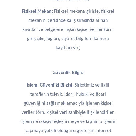
Fiziksel Mekan:
Fiziksel mekana girişte, fiziksel
mekanın içerisinde kalış sırasında alınan
kayıtlar ve belgelere ilişkin kişisel veriler (örn.
giriş çıkış logları, ziyaret bilgileri, kamera
kayıtları vb.)
Güvenlik Bilgisi
İşlem Güvenliği Bilgisi:
Şirketimiz ve ilgili
tarafların teknik, idari, hukuki ve ticari
güvenliğini sağlamak amacıyla işlenen kişisel
veriler (örn. kişisel veri sahibiyle ilişkilendirilen
işlem ile o kişiyi eşleştirmeye ve kişinin o işlemi
yapmaya yetkili olduğunu gösteren internet