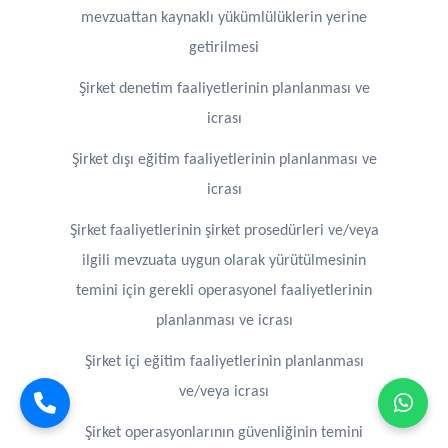
mevzuattan kaynaklı yükümlülüklerin yerine
getirilmesi
Şirket denetim faaliyetlerinin planlanması ve
icrası
Şirket dışı eğitim faaliyetlerinin planlanması ve
icrası
Şirket faaliyetlerinin şirket prosedürleri ve/veya
ilgili mevzuata uygun olarak yürütülmesinin
temini için gerekli operasyonel faaliyetlerinin
planlanması ve icrası
Şirket içi eğitim faaliyetlerinin planlanması
ve/veya icrası
Şirket operasyonlarının güvenliğinin temini