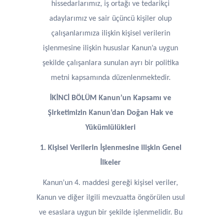
hissedarlarımız, iş ortağı ve tedarikçi
adaylarımız ve sair üçüncü kişiler olup
çalışanlarımıza ilişkin kişisel verilerin
işlenmesine ilişkin hususlar Kanun’a uygun
şekilde çalışanlara sunulan ayrı bir politika
metni kapsamında düzenlenmektedir.
İKİNCİ BÖLÜM Kanun’un Kapsamı ve
Şirketimizin Kanun’dan Doğan Hak ve
Yükümlülükleri
1. Kişisel Verilerin İşlenmesine ilişkin Genel
İlkeler
Kanun’un 4. maddesi gereği kişisel veriler,
Kanun ve diğer ilgili mevzuatta öngörülen usul
ve esaslara uygun bir şekilde işlenmelidir. Bu