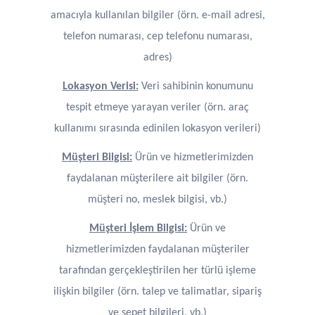
amacıyla kullanılan bilgiler (örn. e-mail adresi,
telefon numarası, cep telefonu numarası,
adres)
Lokasyon Verisi:
Veri sahibinin konumunu
tespit etmeye yarayan veriler (örn. araç
kullanımı sırasında edinilen lokasyon verileri)
Müşteri Bilgisi:
Ürün ve hizmetlerimizden
faydalanan müşterilere ait bilgiler (örn.
müşteri no, meslek bilgisi, vb.)
Müşteri İşlem Bilgisi:
Ürün ve
hizmetlerimizden faydalanan müşteriler
tarafından gerçekleştirilen her türlü işleme
ilişkin bilgiler (örn. talep ve talimatlar, sipariş
ve sepet bilgileri, vb.)