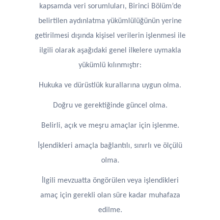
kapsamda veri sorumluları, Birinci Bölüm’de
belirtilen aydınlatma yükümlülüğünün yerine
getirilmesi dışında kişisel verilerin işlenmesi ile
ilgili olarak aşağıdaki genel ilkelere uymakla
yükümlü kılınmıştır:
Hukuka ve dürüstlük kurallarına uygun olma.
Doğru ve gerektiğinde güncel olma.
Belirli, açık ve meşru amaçlar için işlenme.
İşlendikleri amaçla bağlantılı, sınırlı ve ölçülü
olma.
İlgili mevzuatta öngörülen veya işlendikleri
amaç için gerekli olan süre kadar muhafaza
edilme.