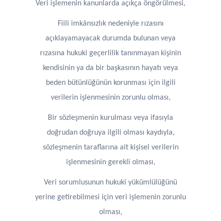
Veri işlemenin kanunlarda açıkça öngörülmesi,
Fiili imkânsızlık nedeniyle rızasını
açıklayamayacak durumda bulunan veya
rızasına hukuki geçerlilik tanınmayan kişinin
kendisinin ya da bir başkasının hayatı veya
beden bütünlüğünün korunması için ilgili
verilerin işlenmesinin zorunlu olması,
Bir sözleşmenin kurulması veya ifasıyla
doğrudan doğruya ilgili olması kaydıyla,
sözleşmenin taraflarına ait kişisel verilerin
işlenmesinin gerekli olması,
Veri sorumlusunun hukuki yükümlülüğünü
yerine getirebilmesi için veri işlemenin zorunlu
olması,