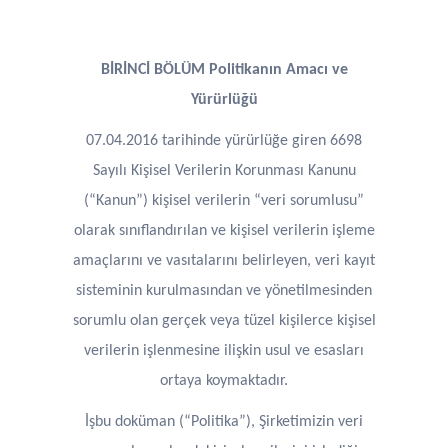
BİRİNCİ BÖLÜM Politikanın Amacı ve
Yürürlüğü
07.04.2016 tarihinde yürürlüğe giren 6698
Sayılı Kişisel Verilerin Korunması Kanunu
(“Kanun”) kişisel verilerin “veri sorumlusu”
olarak sınıflandırılan ve kişisel verilerin işleme
amaçlarını ve vasıtalarını belirleyen, veri kayıt
sisteminin kurulmasından ve yönetilmesinden
sorumlu olan gerçek veya tüzel kişilerce kişisel
verilerin işlenmesine ilişkin usul ve esasları
ortaya koymaktadır.
İşbu doküman (“Politika”), Şirketimizin veri