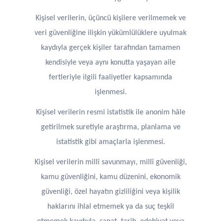
Kişisel verilerin, üçüncü kişilere verilmemek ve
veri güvenliğine ilişkin yükümlülüklere uyulmak
kaydıyla gerçek kişiler tarafından tamamen
kendisiyle veya aynı konutta yaşayan aile
fertleriyle ilgili faaliyetler kapsamında
işlenmesi.
Kişisel verilerin resmi istatistik ile anonim hâle
getirilmek suretiyle araştırma, planlama ve
istatistik gibi amaçlarla işlenmesi.
Kişisel verilerin millî savunmayı, millî güvenliği,
kamu güvenliğini, kamu düzenini, ekonomik
güvenliği, özel hayatın gizliliğini veya kişilik
haklarını ihlal etmemek ya da suç teşkil