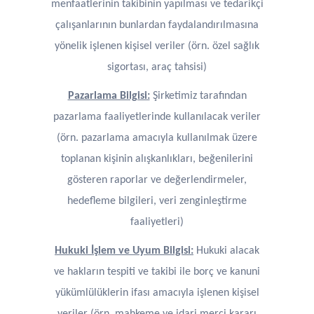
menfaatlerinin takibinin yapılması ve tedarikçi
çalışanlarının bunlardan faydalandırılmasına
yönelik işlenen kişisel veriler (örn. özel sağlık
sigortası, araç tahsisi)
Pazarlama Bilgisi:
Şirketimiz tarafından
pazarlama faaliyetlerinde kullanılacak veriler
(örn. pazarlama amacıyla kullanılmak üzere
toplanan kişinin alışkanlıkları, beğenilerini
gösteren raporlar ve değerlendirmeler,
hedefleme bilgileri, veri zenginleştirme
faaliyetleri)
Hukuki İşlem ve Uyum Bilgisi:
Hukuki alacak
ve hakların tespiti ve takibi ile borç ve kanuni
yükümlülüklerin ifası amacıyla işlenen kişisel