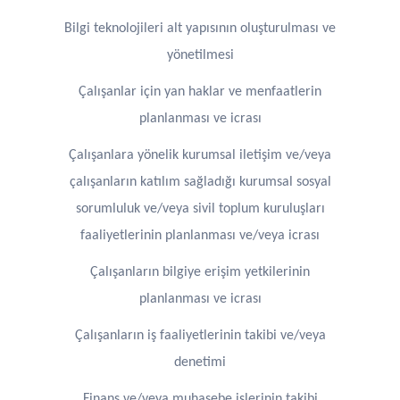
Bilgi teknolojileri alt yapısının oluşturulması ve
yönetilmesi
Çalışanlar için yan haklar ve menfaatlerin
planlanması ve icrası
Çalışanlara yönelik kurumsal iletişim ve/veya
çalışanların katılım sağladığı kurumsal sosyal
sorumluluk ve/veya sivil toplum kuruluşları
faaliyetlerinin planlanması ve/veya icrası
Çalışanların bilgiye erişim yetkilerinin
planlanması ve icrası
Çalışanların iş faaliyetlerinin takibi ve/veya
denetimi
Finans ve/veya muhasebe işlerinin takibi