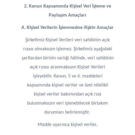
2. Kanun Kapsamında Kişisel Veri İşleme ve
Paylaşım Amaçları
A. Kişisel Verilerin İşlenmesine ilişkin Amaçlar
Şirketimiz Kişisel Verileri veri sahibinin açık
rızası olmaksızın işlemez. Şirketimiz aşağıdaki
şartlardan birinin varlığı hâlinde, veri sahibinin
açık rızası aranmaksızın Kişisel Verileri
işleyebilir. Kanun, 5 ve 6. maddeleri
kapsamında kişisel veriler ve özel nitelikli
kişisel veriler bakımından açık rıza
bulunmaksızın veri işlenebilecek birtakım
durumları belirlemiştir.
Madde uyarınca kişisel veriler,