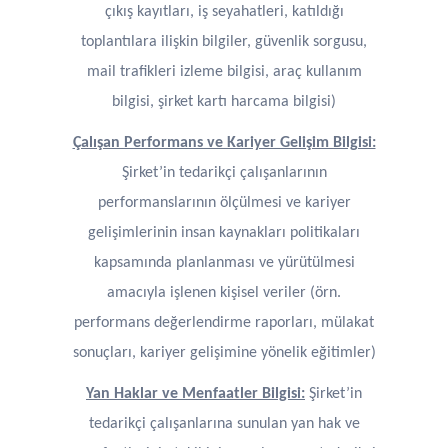
çıkış kayıtları, iş seyahatleri, katıldığı
toplantılara ilişkin bilgiler, güvenlik sorgusu,
mail trafikleri izleme bilgisi, araç kullanım
bilgisi, şirket kartı harcama bilgisi)
Çalışan Performans ve Kariyer Gelişim Bilgisi:
Şirket’in tedarikçi çalışanlarının
performanslarının ölçülmesi ve kariyer
gelişimlerinin insan kaynakları politikaları
kapsamında planlanması ve yürütülmesi
amacıyla işlenen kişisel veriler (örn.
performans değerlendirme raporları, mülakat
sonuçları, kariyer gelişimine yönelik eğitimler)
Yan Haklar ve Menfaatler Bilgisi:
Şirket’in
tedarikçi çalışanlarına sunulan yan hak ve