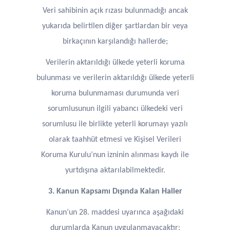
Veri sahibinin açık rızası bulunmadığı ancak
yukarıda belirtilen diğer şartlardan bir veya
birkaçının karşılandığı hallerde;
Verilerin aktarıldığı ülkede yeterli koruma
bulunması ve verilerin aktarıldığı ülkede yeterli
koruma bulunmaması durumunda veri
sorumlusunun ilgili yabancı ülkedeki veri
sorumlusu ile birlikte yeterli korumayı yazılı
olarak taahhüt etmesi ve Kişisel Verileri
Koruma Kurulu’nun izninin alınması kaydı ile
yurtdışına aktarılabilmektedir.
3. Kanun Kapsamı Dışında Kalan Haller
Kanun’un 28. maddesi uyarınca aşağıdaki
durumlarda Kanun uygulanmayacaktır: